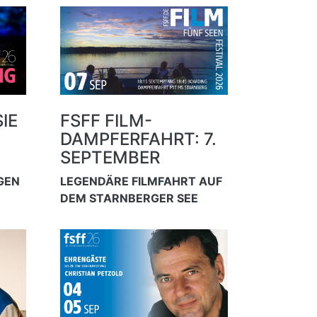
IE
FSFF FILM-
DAMPFERFAHRT: 7.
SEPTEMBER
AGEN
LEGENDÄRE FILMFAHRT AUF
DEM STARNBERGER SEE