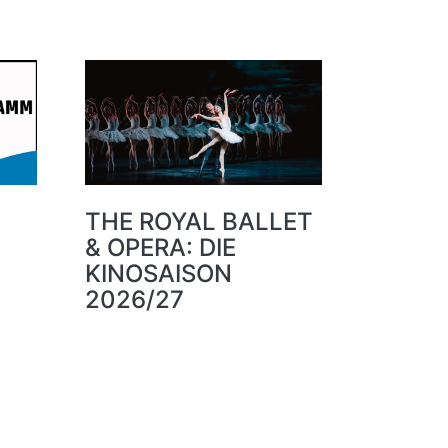
THE ROYAL BALLET
& OPERA: DIE
KINOSAISON
2026/27