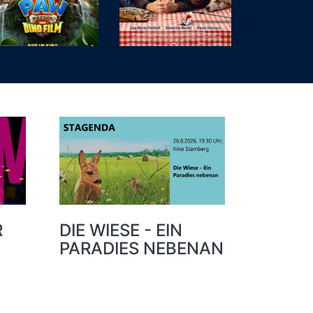
R
DIE WIESE - EIN
PARADIES NEBENAN