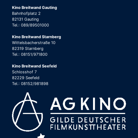
Kino Breitwand Gauting
Bahnhofplatz 2
82131 Gauting
Tel.: 089/89501000
Kino Breitwand Starnberg
Wittelsbacherstraße 10
82319 Starnberg
Tel.: 08151/971800
Kino Breitwand Seefeld
Schlosshof 7
82229 Seefeld
Tel.: 08152/981898