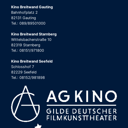
Kino Breitwand Gauting
Bahnhofplatz 2
82131 Gauting
Tel.: 089/89501000
Kino Breitwand Starnberg
Wittelsbacherstraße 10
82319 Starnberg
Tel.: 08151/971800
Kino Breitwand Seefeld
Schlosshof 7
82229 Seefeld
Tel.: 08152/981898