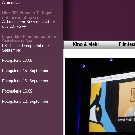
Almodóvar
Über 100 Filme in 11 Tagen
mit Ihrem Filmpass!
Akkreditieren Sie sich jetzt für
das 20. FSFF!
Legendäre Filmfahrt auf dem
Starnberger See
Kino & Mehr
Filmfest
FSFF Film-Dampferfahrt: 7.
September
Fotogalerie 10.09.
Fotogalerie 15. September
Fotogalerie 13. September
Fotogalerie 16.09.
Fotogalerie 12. September