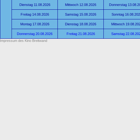
Dienstag 11.08.2026
Mittwoch 12.08.2026
Donnerstag 13.08.2
Freitag 14.08.2026
Samstag 15.08.2026
Sonntag 16.08.20
Montag 17.08.2026
Dienstag 18.08.2026
Mittwoch 19.08.20
Donnerstag 20.08.2026
Freitag 21.08.2026
Samstag 22.08.20
Impressum des Kino Breitwand