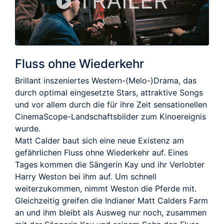
TRAILER
Fluss ohne Wiederkehr
Brillant inszeniertes Western-(Melo-)Drama, das
durch optimal eingesetzte Stars, attraktive Songs
und vor allem durch die für ihre Zeit sensationellen
CinemaScope-Landschaftsbilder zum Kinoereignis
wurde.
Matt Calder baut sich eine neue Existenz am
gefährlichen Fluss ohne Wiederkehr auf. Eines
Tages kommen die Sängerin Kay und ihr Verlobter
Harry Weston bei ihm auf. Um schnell
weiterzukommen, nimmt Weston die Pferde mit.
Gleichzeitig greifen die Indianer Matt Calders Farm
an und ihm bleibt als Ausweg nur noch, zusammen