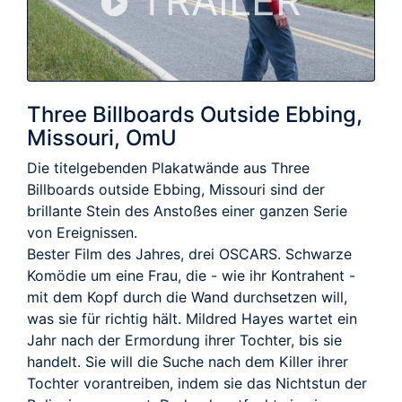
TRAILER
Three Billboards Outside Ebbing,
Missouri, OmU
Die titelgebenden Plakatwände aus Three
Billboards outside Ebbing, Missouri sind der
brillante Stein des Anstoßes einer ganzen Serie
von Ereignissen.
Bester Film des Jahres, drei OSCARS. Schwarze
Komödie um eine Frau, die - wie ihr Kontrahent -
mit dem Kopf durch die Wand durchsetzen will,
was sie für richtig hält. Mildred Hayes wartet ein
Jahr nach der Ermordung ihrer Tochter, bis sie
handelt. Sie will die Suche nach dem Killer ihrer
Tochter vorantreiben, indem sie das Nichtstun der