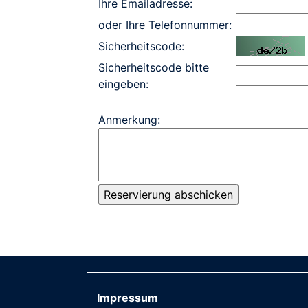
Ihre Emailadresse:
oder Ihre Telefonnummer:
Sicherheitscode:
Sicherheitscode bitte
eingeben:
Anmerkung:
Impressum