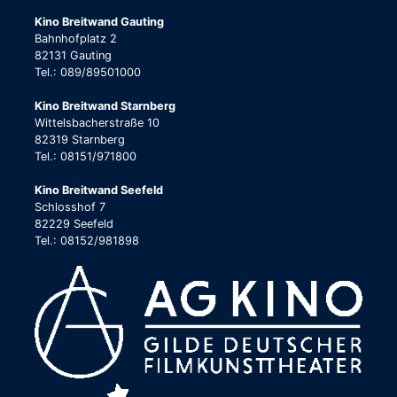
Kino Breitwand Gauting
Bahnhofplatz 2
82131 Gauting
Tel.: 089/89501000
Kino Breitwand Starnberg
Wittelsbacherstraße 10
82319 Starnberg
Tel.: 08151/971800
Kino Breitwand Seefeld
Schlosshof 7
82229 Seefeld
Tel.: 08152/981898