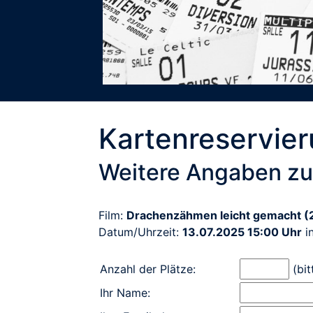
Kartenreservie
Weitere Angaben zu
Film:
Drachenzähmen leicht gemacht (
Datum/Uhrzeit:
13.07.2025 15:00 Uhr
i
Anzahl der Plätze:
(bit
Ihr Name: