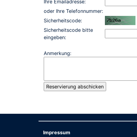
Ihre Emailadresse:
oder Ihre Telefonnummer:
Sicherheitscode:
Sicherheitscode bitte
eingeben:
Anmerkung:
Impressum