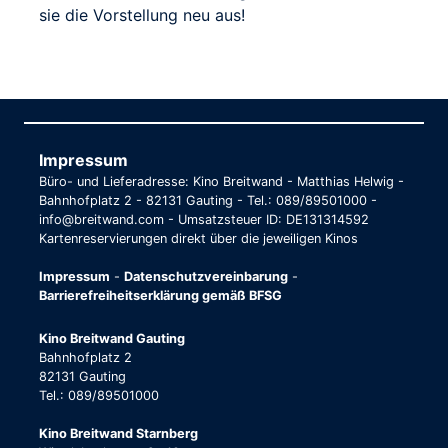
sie die Vorstellung neu aus!
Impressum
Büro- und Lieferadresse: Kino Breitwand - Matthias Helwig -
Bahnhofplatz 2 - 82131 Gauting - Tel.: 089/89501000 -
info@breitwand.com - Umsatzsteuer ID: DE131314592
Kartenreservierungen direkt über die jeweiligen Kinos
Impressum
-
Datenschutzvereinbarung
-
Barrierefreiheitserklärung gemäß BFSG
Kino Breitwand Gauting
Bahnhofplatz 2
82131 Gauting
Tel.: 089/89501000
Kino Breitwand Starnberg