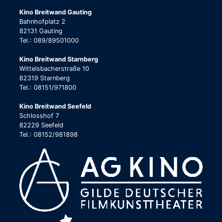
Kino Breitwand Gauting
Bahnhofplatz 2
82131 Gauting
Tel.: 089/89501000
Kino Breitwand Starnberg
Wittelsbacherstraße 10
82319 Starnberg
Tel.: 08151/971800
Kino Breitwand Seefeld
Schlosshof 7
82229 Seefeld
Tel.: 08152/981898