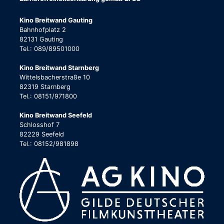
Kino Breitwand Gauting
Bahnhofplatz 2
82131 Gauting
Tel.: 089/89501000
Kino Breitwand Starnberg
Wittelsbacherstraße 10
82319 Starnberg
Tel.: 08151/971800
Kino Breitwand Seefeld
Schlosshof 7
82229 Seefeld
Tel.: 08152/981898