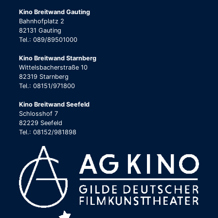
Kino Breitwand Gauting
Bahnhofplatz 2
82131 Gauting
Tel.: 089/89501000
Kino Breitwand Starnberg
Wittelsbacherstraße 10
82319 Starnberg
Tel.: 08151/971800
Kino Breitwand Seefeld
Schlosshof 7
82229 Seefeld
Tel.: 08152/981898