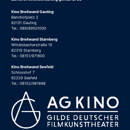
Kino Breitwand Gauting
Bahnhofplatz 2
82131 Gauting
Tel.: 089/89501000
Kino Breitwand Starnberg
Wittelsbacherstraße 10
82319 Starnberg
Tel.: 08151/971800
Kino Breitwand Seefeld
Schlosshof 7
82229 Seefeld
Tel.: 08152/981898