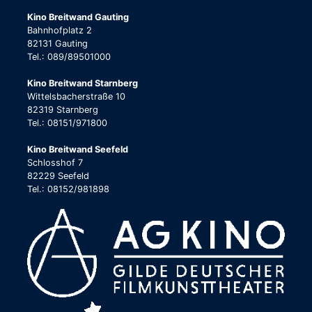
Kino Breitwand Gauting
Bahnhofplatz 2
82131 Gauting
Tel.: 089/89501000
Kino Breitwand Starnberg
Wittelsbacherstraße 10
82319 Starnberg
Tel.: 08151/971800
Kino Breitwand Seefeld
Schlosshof 7
82229 Seefeld
Tel.: 08152/981898