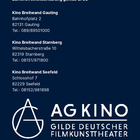
Kino Breitwand Gauting
Bahnhofplatz 2
82131 Gauting
Tel.: 089/89501000
Kino Breitwand Starnberg
Wittelsbacherstraße 10
82319 Starnberg
Tel.: 08151/971800
Kino Breitwand Seefeld
Schlosshof 7
82229 Seefeld
Tel.: 08152/981898