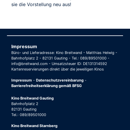
sie die Vorstellung neu aus!
Impressum
Büro- und Lieferadresse: Kino Breitwand - Matthias Helwig -
Bahnhofplatz 2 - 82131 Gauting - Tel.: 089/89501000 -
info@breitwand.com - Umsatzsteuer ID: DE131314592
Kartenreservierungen direkt über die jeweiligen Kinos
Impressum
-
Datenschutzvereinbarung
-
Barrierefreiheitserklärung gemäß BFSG
Kino Breitwand Gauting
Bahnhofplatz 2
82131 Gauting
Tel.: 089/89501000
Kino Breitwand Starnberg