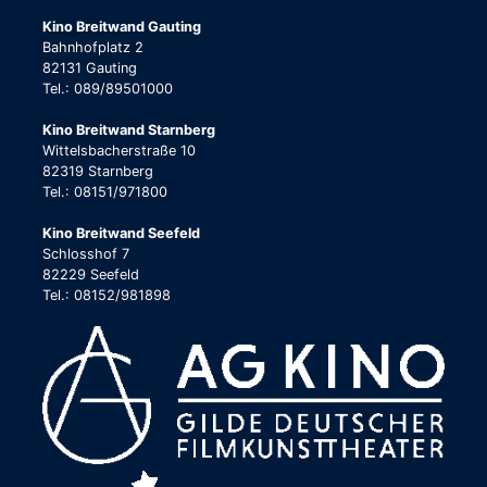
Kino Breitwand Gauting
Bahnhofplatz 2
82131 Gauting
Tel.: 089/89501000
Kino Breitwand Starnberg
Wittelsbacherstraße 10
82319 Starnberg
Tel.: 08151/971800
Kino Breitwand Seefeld
Schlosshof 7
82229 Seefeld
Tel.: 08152/981898