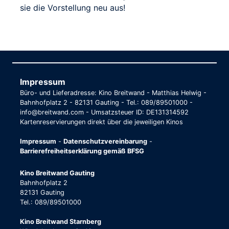
sie die Vorstellung neu aus!
Impressum
Büro- und Lieferadresse: Kino Breitwand - Matthias Helwig -
Bahnhofplatz 2 - 82131 Gauting - Tel.: 089/89501000 -
info@breitwand.com - Umsatzsteuer ID: DE131314592
Kartenreservierungen direkt über die jeweiligen Kinos
Impressum
-
Datenschutzvereinbarung
-
Barrierefreiheitserklärung gemäß BFSG
Kino Breitwand Gauting
Bahnhofplatz 2
82131 Gauting
Tel.: 089/89501000
Kino Breitwand Starnberg