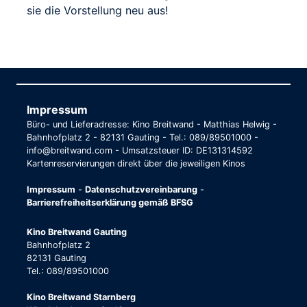
sie die Vorstellung neu aus!
Impressum
Büro- und Lieferadresse: Kino Breitwand - Matthias Helwig -
Bahnhofplatz 2 - 82131 Gauting - Tel.: 089/89501000 -
info@breitwand.com - Umsatzsteuer ID: DE131314592
Kartenreservierungen direkt über die jeweiligen Kinos
Impressum
-
Datenschutzvereinbarung
-
Barrierefreiheitserklärung gemäß BFSG
Kino Breitwand Gauting
Bahnhofplatz 2
82131 Gauting
Tel.: 089/89501000
Kino Breitwand Starnberg