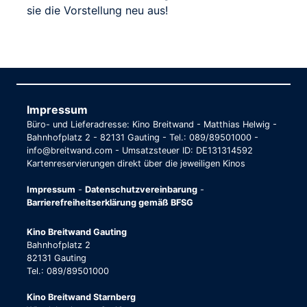
sie die Vorstellung neu aus!
Impressum
Büro- und Lieferadresse: Kino Breitwand - Matthias Helwig -
Bahnhofplatz 2 - 82131 Gauting - Tel.: 089/89501000 -
info@breitwand.com - Umsatzsteuer ID: DE131314592
Kartenreservierungen direkt über die jeweiligen Kinos
Impressum
-
Datenschutzvereinbarung
-
Barrierefreiheitserklärung gemäß BFSG
Kino Breitwand Gauting
Bahnhofplatz 2
82131 Gauting
Tel.: 089/89501000
Kino Breitwand Starnberg