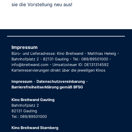
sie die Vorstellung neu aus!
Impressum
Büro- und Lieferadresse: Kino Breitwand - Matthias Helwig -
Bahnhofplatz 2 - 82131 Gauting - Tel.: 089/89501000 -
info@breitwand.com - Umsatzsteuer ID: DE131314592
Kartenreservierungen direkt über die jeweiligen Kinos
Impressum
-
Datenschutzvereinbarung
-
Barrierefreiheitserklärung gemäß BFSG
Kino Breitwand Gauting
Bahnhofplatz 2
82131 Gauting
Tel.: 089/89501000
Kino Breitwand Starnberg