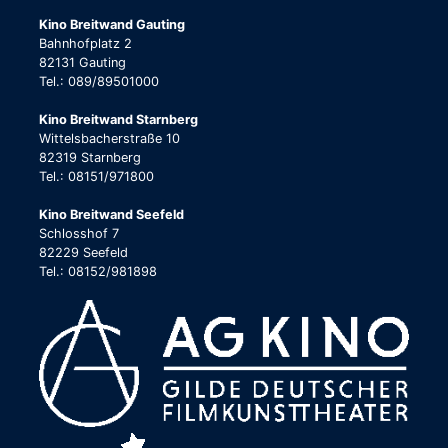
Kino Breitwand Gauting
Bahnhofplatz 2
82131 Gauting
Tel.: 089/89501000
Kino Breitwand Starnberg
Wittelsbacherstraße 10
82319 Starnberg
Tel.: 08151/971800
Kino Breitwand Seefeld
Schlosshof 7
82229 Seefeld
Tel.: 08152/981898