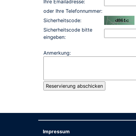
Ihre Emailadresse:
oder Ihre Telefonnummer:
Sicherheitscode:
Sicherheitscode bitte
eingeben:
Anmerkung:
Impressum