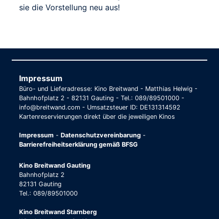
sie die Vorstellung neu aus!
Impressum
Büro- und Lieferadresse: Kino Breitwand - Matthias Helwig -
Bahnhofplatz 2 - 82131 Gauting - Tel.: 089/89501000 -
info@breitwand.com - Umsatzsteuer ID: DE131314592
Kartenreservierungen direkt über die jeweiligen Kinos
Impressum
-
Datenschutzvereinbarung
-
Barrierefreiheitserklärung gemäß BFSG
Kino Breitwand Gauting
Bahnhofplatz 2
82131 Gauting
Tel.: 089/89501000
Kino Breitwand Starnberg