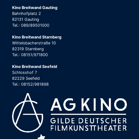
Kino Breitwand Gauting
Bahnhofplatz 2
82131 Gauting
Tel.: 089/89501000
Kino Breitwand Starnberg
Wittelsbacherstraße 10
82319 Starnberg
Tel.: 08151/971800
Kino Breitwand Seefeld
Schlosshof 7
82229 Seefeld
Tel.: 08152/981898