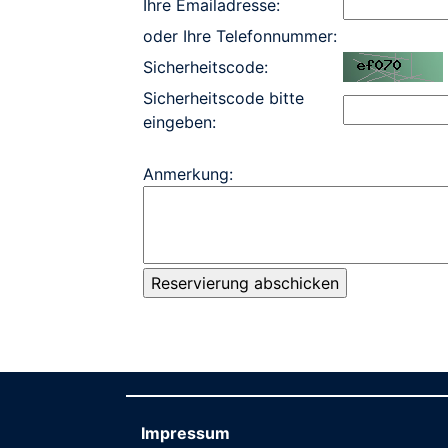
Ihre Emailadresse:
oder Ihre Telefonnummer:
Sicherheitscode:
Sicherheitscode bitte
eingeben:
Anmerkung:
Impressum