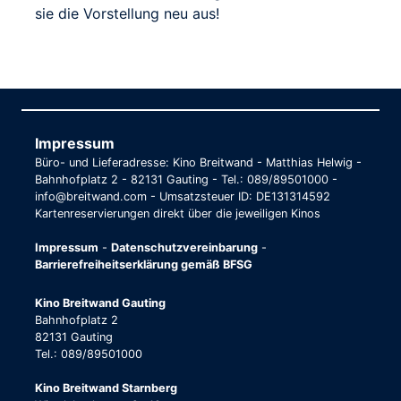
sie die Vorstellung neu aus!
Impressum
Büro- und Lieferadresse: Kino Breitwand - Matthias Helwig -
Bahnhofplatz 2 - 82131 Gauting - Tel.: 089/89501000 -
info@breitwand.com - Umsatzsteuer ID: DE131314592
Kartenreservierungen direkt über die jeweiligen Kinos
Impressum
-
Datenschutzvereinbarung
-
Barrierefreiheitserklärung gemäß BFSG
Kino Breitwand Gauting
Bahnhofplatz 2
82131 Gauting
Tel.: 089/89501000
Kino Breitwand Starnberg