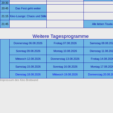
20:30
20:45
Das Fest geht weiter
21:15
Kino-Lounge: Chaos und Stille
21:45
Alle lieben Touda
Weitere Tagesprogramme
Donnerstag 06.08.2026
Freitag 07.08.2026
Samstag 08.08.20
Sonntag 09.08.2026
Montag 10.08.2026
Dienstag 11.08.20
Mittwoch 12.08.2026
Donnerstag 13.08.2026
Freitag 14.08.202
Samstag 15.08.2026
Sonntag 16.08.2026
Montag 17.08.202
Dienstag 18.08.2026
Mittwoch 19.08.2026
Donnerstag 20.08.2
Impressum des Kino Breitwand