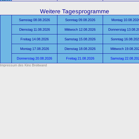
Weitere Tagesprogramme
Samstag 08.08.2026
Sonntag 09.08.2026
Montag 10.08.202
Dienstag 11.08.2026
Mittwoch 12.08.2026
Donnerstag 13.08.2
Freitag 14.08.2026
Samstag 15.08.2026
Sonntag 16.08.20
Montag 17.08.2026
Dienstag 18.08.2026
Mittwoch 19.08.20
Donnerstag 20.08.2026
Freitag 21.08.2026
Samstag 22.08.20
Impressum des Kino Breitwand