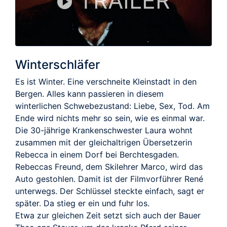
TRAILER
Winterschläfer
Es ist Winter. Eine verschneite Kleinstadt in den
Bergen. Alles kann passieren in diesem
winterlichen Schwebezustand: Liebe, Sex, Tod. Am
Ende wird nichts mehr so sein, wie es einmal war.
Die 30-jährige Krankenschwester Laura wohnt
zusammen mit der gleichaltrigen Übersetzerin
Rebecca in einem Dorf bei Berchtesgaden.
Rebeccas Freund, dem Skilehrer Marco, wird das
Auto gestohlen. Damit ist der Filmvorführer René
unterwegs. Der Schlüssel steckte einfach, sagt er
später. Da stieg er ein und fuhr los.
Etwa zur gleichen Zeit setzt sich auch der Bauer