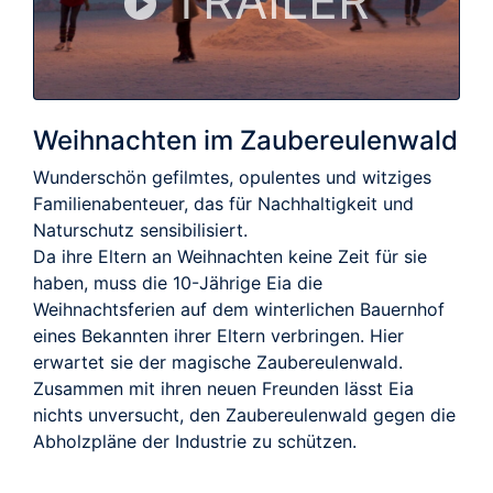
TRAILER
Weihnachten im Zaubereulenwald
Wunderschön gefilmtes, opulentes und witziges
Familienabenteuer, das für Nachhaltigkeit und
Naturschutz sensibilisiert.
Da ihre Eltern an Weihnachten keine Zeit für sie
haben, muss die 10-Jährige Eia die
Weihnachtsferien auf dem winterlichen Bauernhof
eines Bekannten ihrer Eltern verbringen. Hier
erwartet sie der magische Zaubereulenwald.
Zusammen mit ihren neuen Freunden lässt Eia
nichts unversucht, den Zaubereulenwald gegen die
Abholzpläne der Industrie zu schützen.