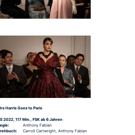
rs Harris Goes to Paris
S 2022, 117 Min., FSK ab 6 Jahren
egie:
Anthony Fabian
rehbuch:
Carroll Cartwright, Anthony Fabian