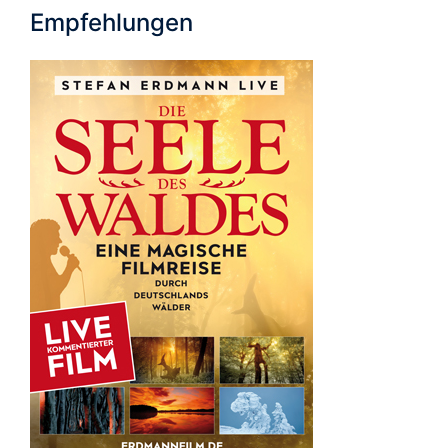
Empfehlungen