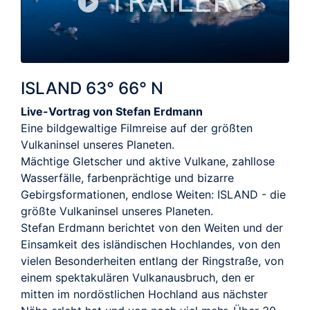
TRAILER
ISLAND 63° 66° N
Live-Vortrag von Stefan Erdmann
Eine bildgewaltige Filmreise auf der größten
Vulkaninsel unseres Planeten.
Mächtige Gletscher und aktive Vulkane, zahllose
Wasserfälle, farbenprächtige und bizarre
Gebirgsformationen, endlose Weiten: ISLAND - die
größte Vulkaninsel unseres Planeten.
Stefan Erdmann berichtet von den Weiten und der
Einsamkeit des isländischen Hochlandes, von den
vielen Besonderheiten entlang der Ringstraße, von
einem spektakulären Vulkanausbruch, den er
mitten im nordöstlichen Hochland aus nächster