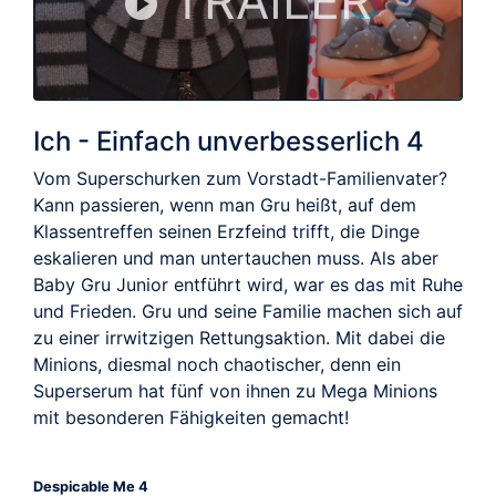
TRAILER
Ich - Einfach unverbesserlich 4
Vom Superschurken zum Vorstadt-Familienvater?
Kann passieren, wenn man Gru heißt, auf dem
Klassentreffen seinen Erzfeind trifft, die Dinge
eskalieren und man untertauchen muss. Als aber
Baby Gru Junior entführt wird, war es das mit Ruhe
und Frieden. Gru und seine Familie machen sich auf
zu einer irrwitzigen Rettungsaktion. Mit dabei die
Minions, diesmal noch chaotischer, denn ein
Superserum hat fünf von ihnen zu Mega Minions
mit besonderen Fähigkeiten gemacht!
Despicable Me 4