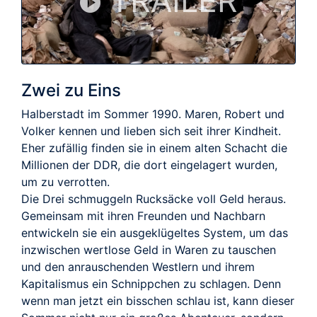
TRAILER
Zwei zu Eins
Halberstadt im Sommer 1990. Maren, Robert und
Volker kennen und lieben sich seit ihrer Kindheit.
Eher zufällig finden sie in einem alten Schacht die
Millionen der DDR, die dort eingelagert wurden,
um zu verrotten.
Die Drei schmuggeln Rucksäcke voll Geld heraus.
Gemeinsam mit ihren Freunden und Nachbarn
entwickeln sie ein ausgeklügeltes System, um das
inzwischen wertlose Geld in Waren zu tauschen
und den anrauschenden Westlern und ihrem
Kapitalismus ein Schnippchen zu schlagen. Denn
wenn man jetzt ein bisschen schlau ist, kann dieser