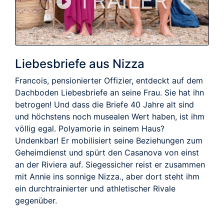
TRAILER
Liebesbriefe aus Nizza
Francois, pensionierter Offizier, entdeckt auf dem
Dachboden Liebesbriefe an seine Frau. Sie hat ihn
betrogen! Und dass die Briefe 40 Jahre alt sind
und höchstens noch musealen Wert haben, ist ihm
völlig egal. Polyamorie in seinem Haus?
Undenkbar! Er mobilisiert seine Beziehungen zum
Geheimdienst und spürt den Casanova von einst
an der Riviera auf. Siegessicher reist er zusammen
mit Annie ins sonnige Nizza., aber dort steht ihm
ein durchtrainierter und athletischer Rivale
gegenüber.