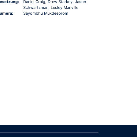
esetzung:
Daniel Craig, Drew Starkey, Jason
Schwartzman, Lesley Manville
amera:
Sayombhu Mukdeeprom