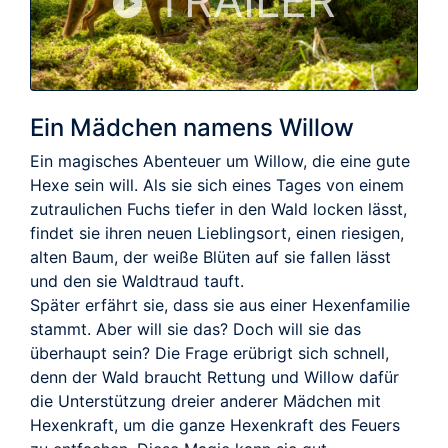
TRAILER
Ein Mädchen namens Willow
Ein magisches Abenteuer um Willow, die eine gute
Hexe sein will. Als sie sich eines Tages von einem
zutraulichen Fuchs tiefer in den Wald locken lässt,
findet sie ihren neuen Lieblingsort, einen riesigen,
alten Baum, der weiße Blüten auf sie fallen lässt
und den sie Waldtraud tauft.
Später erfährt sie, dass sie aus einer Hexenfamilie
stammt. Aber will sie das? Doch will sie das
überhaupt sein? Die Frage erübrigt sich schnell,
denn der Wald braucht Rettung und Willow dafür
die Unterstützung dreier anderer Mädchen mit
Hexenkraft, um die ganze Hexenkraft des Feuers