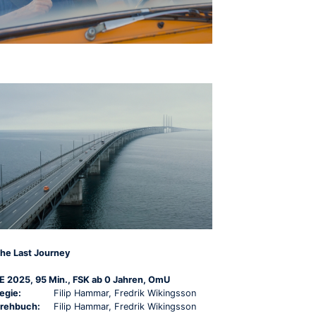
he Last Journey
E 2025, 95 Min., FSK ab 0 Jahren, OmU
egie:
Filip Hammar, Fredrik Wikingsson
rehbuch:
Filip Hammar, Fredrik Wikingsson