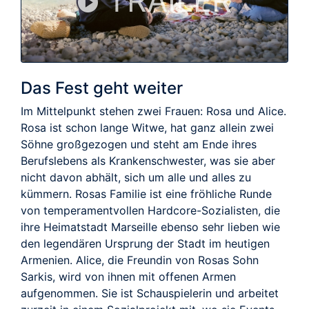
TRAILER
Das Fest geht weiter
Im Mittelpunkt stehen zwei Frauen: Rosa und Alice.
Rosa ist schon lange Witwe, hat ganz allein zwei
Söhne großgezogen und steht am Ende ihres
Berufslebens als Krankenschwester, was sie aber
nicht davon abhält, sich um alle und alles zu
kümmern. Rosas Familie ist eine fröhliche Runde
von temperamentvollen Hardcore-Sozialisten, die
ihre Heimatstadt Marseille ebenso sehr lieben wie
den legendären Ursprung der Stadt im heutigen
Armenien. Alice, die Freundin von Rosas Sohn
Sarkis, wird von ihnen mit offenen Armen
aufgenommen. Sie ist Schauspielerin und arbeitet