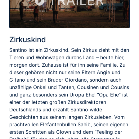
TRAILER
Zirkuskind
Santino ist ein Zirkuskind. Sein Zirkus zieht mit den
Tieren und Wohnwagen durchs Land – heute hier,
morgen dort. Zuhause ist für ihn seine Familie. Zu
dieser gehören nicht nur seine Eltern Angie und
Gitano und sein Bruder Giordano, sondern auch
unzählige Onkel und Tanten, Cousinen und Cousins
und ganz besonders sein Uropa Ehe! “Opa Ehe” ist
einer der letzten großen Zirkusdirektoren
Deutschlands und erzählt Santino wilde
Geschichten aus seinem langen Zirkusleben. Vom
prachtvollen Elefantenbullen Sahib, seinen eigenen
ersten Schritten als Clown und dem “Feeling der