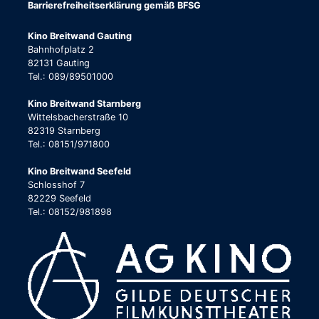
Barrierefreiheitserklärung gemäß BFSG
Kino Breitwand Gauting
Bahnhofplatz 2
82131 Gauting
Tel.: 089/89501000
Kino Breitwand Starnberg
Wittelsbacherstraße 10
82319 Starnberg
Tel.: 08151/971800
Kino Breitwand Seefeld
Schlosshof 7
82229 Seefeld
Tel.: 08152/981898