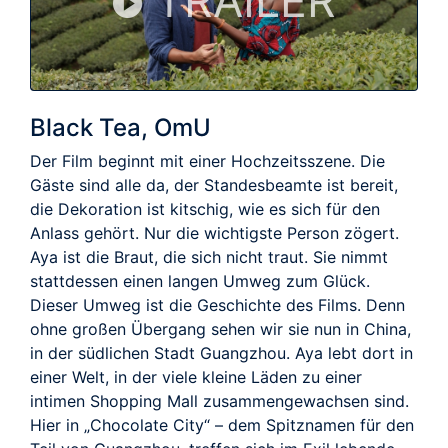
TRAILER
Black Tea, OmU
Der Film beginnt mit einer Hochzeitsszene. Die
Gäste sind alle da, der Standesbeamte ist bereit,
die Dekoration ist kitschig, wie es sich für den
Anlass gehört. Nur die wichtigste Person zögert.
Aya ist die Braut, die sich nicht traut. Sie nimmt
stattdessen einen langen Umweg zum Glück.
Dieser Umweg ist die Geschichte des Films. Denn
ohne großen Übergang sehen wir sie nun in China,
in der südlichen Stadt Guangzhou. Aya lebt dort in
einer Welt, in der viele kleine Läden zu einer
intimen Shopping Mall zusammengewachsen sind.
Hier in „Chocolate City“ – dem Spitznamen für den