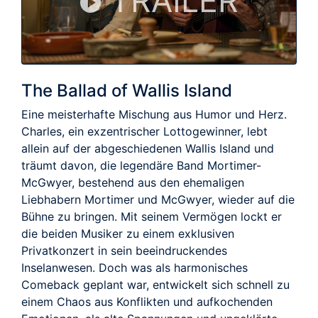
TRAILER
The Ballad of Wallis Island
Eine meisterhafte Mischung aus Humor und Herz.
Charles, ein exzentrischer Lottogewinner, lebt
allein auf der abgeschiedenen Wallis Island und
träumt davon, die legendäre Band Mortimer-
McGwyer, bestehend aus den ehemaligen
Liebhabern Mortimer und McGwyer, wieder auf die
Bühne zu bringen. Mit seinem Vermögen lockt er
die beiden Musiker zu einem exklusiven
Privatkonzert in sein beeindruckendes
Inselanwesen. Doch was als harmonisches
Comeback geplant war, entwickelt sich schnell zu
einem Chaos aus Konflikten und aufkochenden