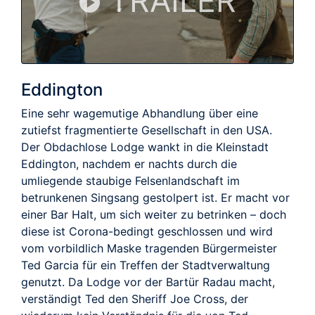
TRAILER
Eddington
Eine sehr wagemutige Abhandlung über eine
zutiefst fragmentierte Gesellschaft in den USA.
Der Obdachlose Lodge wankt in die Kleinstadt
Eddington, nachdem er nachts durch die
umliegende staubige Felsenlandschaft im
betrunkenen Singsang gestolpert ist. Er macht vor
einer Bar Halt, um sich weiter zu betrinken – doch
diese ist Corona-bedingt geschlossen und wird
vom vorbildlich Maske tragenden Bürgermeister
Ted Garcia für ein Treffen der Stadtverwaltung
genutzt. Da Lodge vor der Bartür Radau macht,
verständigt Ted den Sheriff Joe Cross, der