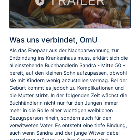
TRAILER
Was uns verbindet, OmU
Als das Ehepaar aus der Nachbarwohnung zur
Entbindung ins Krankenhaus muss, erklärt sich die
alleinstehende Buchhändlerin Sandra - Mitte 50 -
bereit, auf den kleinen Sohn aufzupassen, obwohl
sie mit Kindern wenig anzustellen vermag. Bei der
Geburt kommt es jedoch zu Komplikationen und
die Mutter stirbt. In der folgenden Zeit wächst die
Buchhändlerin nicht nur für den Jungen immer
mehr in die Rolle einer wichtigen weiblichen
Bezugsperson hinein, sondern auch für den
verwitweten Vater. Es entsteht eine tiefe Bindung,
auch wenn Sandra und der junge Witwer dabei