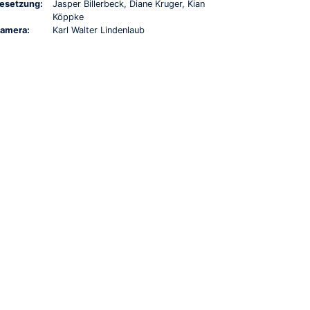
esetzung:
Jasper Billerbeck, Diane Kruger, Kian
Köppke
amera:
Karl Walter Lindenlaub