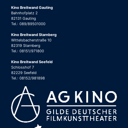
Kino Breitwand Gauting
Bahnhofplatz 2
82131 Gauting
Tel.: 089/89501000
Kino Breitwand Starnberg
Wittelsbacherstraße 10
82319 Starnberg
Tel.: 08151/971800
Kino Breitwand Seefeld
Schlosshof 7
82229 Seefeld
Tel.: 08152/981898