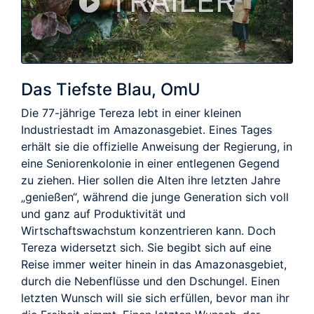
TRAILER
Das Tiefste Blau, OmU
Die 77-jährige Tereza lebt in einer kleinen
Industriestadt im Amazonasgebiet. Eines Tages
erhält sie die offizielle Anweisung der Regierung, in
eine Seniorenkolonie in einer entlegenen Gegend
zu ziehen. Hier sollen die Alten ihre letzten Jahre
„genießen“, während die junge Generation sich voll
und ganz auf Produktivität und
Wirtschaftswachstum konzentrieren kann. Doch
Tereza widersetzt sich. Sie begibt sich auf eine
Reise immer weiter hinein in das Amazonasgebiet,
durch die Nebenflüsse und den Dschungel. Einen
letzten Wunsch will sie sich erfüllen, bevor man ihr