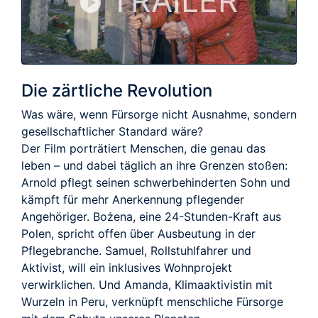
TRAILER
Die zärtliche Revolution
Was wäre, wenn Fürsorge nicht Ausnahme, sondern
gesellschaftlicher Standard wäre?
Der Film porträtiert Menschen, die genau das
leben – und dabei täglich an ihre Grenzen stoßen:
Arnold pflegt seinen schwerbehinderten Sohn und
kämpft für mehr Anerkennung pflegender
Angehöriger. Bożena, eine 24-Stunden-Kraft aus
Polen, spricht offen über Ausbeutung in der
Pflegebranche. Samuel, Rollstuhlfahrer und
Aktivist, will ein inklusives Wohnprojekt
verwirklichen. Und Amanda, Klimaaktivistin mit
Wurzeln in Peru, verknüpft menschliche Fürsorge